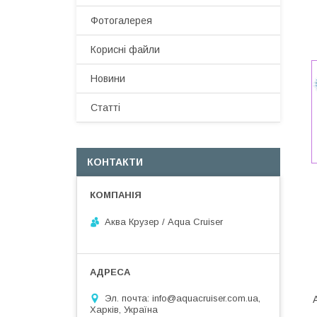
Фотогалерея
Корисні файли
Новини
Статті
КОНТАКТИ
Аква Крузер / Aqua Cruiser
Эл. почта: info@aquacruiser.com.ua,
Харків, Україна