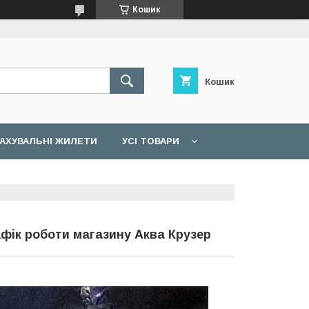
Кошик
Кошик
АХУВАЛЬНІ ЖИЛЕТИ
УСІ ТОВАРИ
фік роботи магазину Аква Крузер