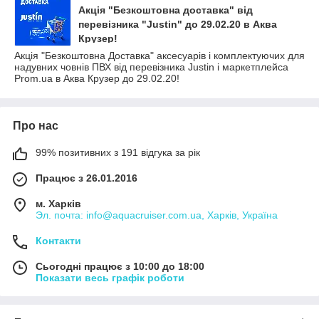
Акція "Безкоштовна доставка" від
перевізника "Justin" до 29.02.20 в Аква
Крузер!
Акція "Безкоштовна Доставка" аксесуарів і комплектуючих для
надувних човнів ПВХ від перевізника Justin і маркетплейса
Prom.ua в Аква Крузер до 29.02.20!
Про нас
99% позитивних з 191 відгука за рік
Працює з 26.01.2016
м. Харків
Эл. почта: info@aquacruiser.com.ua, Харків, Україна
Контакти
Сьогодні працює з 10:00 до 18:00
Показати весь графік роботи