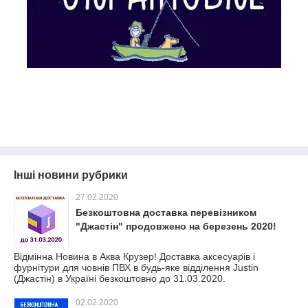
Інші новини рубрики
27.02.2020
Безкоштовна доставка перевізником
"Джастін" продовжено на березень 2020!
Відмінна Новина в Аква Крузер! Доставка аксесуарів і
фурнітури для човнів ПВХ в будь-яке відділення Justin
(Джастін) в Україні безкоштовно до 31.03.2020.
02.02.2020