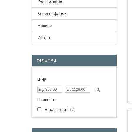
Фотогалерея
Корисні файли
Новини
Статті
ФІЛЬТРИ
Ціна
Наявність
В наявності
7