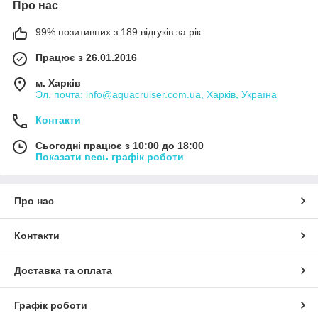
Про нас
99% позитивних з 189 відгуків за рік
Працює з 26.01.2016
м. Харків
Эл. почта: info@aquacruiser.com.ua, Харків, Україна
Контакти
Сьогодні працює з 10:00 до 18:00
Показати весь графік роботи
Про нас
Контакти
Доставка та оплата
Графік роботи