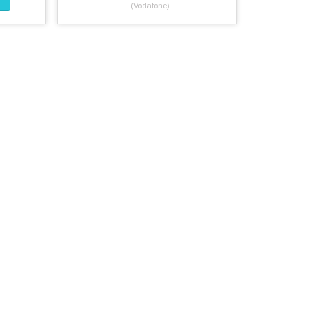
Vodafone