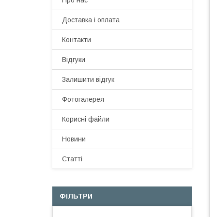
Про нас
Доставка і оплата
Контакти
Відгуки
Залишити відгук
Фотогалерея
Корисні файли
Новини
Статті
ФІЛЬТРИ