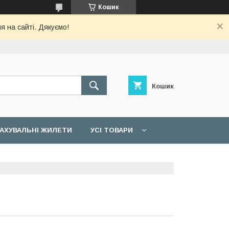
Кошик
я на сайті. Дякуємо!
Кошик
АХУВАЛЬНІ ЖИЛЕТИ
УСІ ТОВАРИ