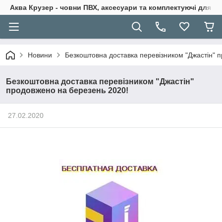
Аква Крузер - човни ПВХ, аксесуари та комплектуючі для н
Новини
Безкоштовна доставка перевізником "Джастін" 
Безкоштовна доставка перевізником "Джастін"
продовжено на березень 2020!
27.02.2020