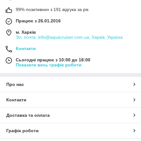
99% позитивних з 191 відгука за рік
Працює з 26.01.2016
м. Харків
Эл. почта: info@aquacruiser.com.ua, Харків, Україна
Контакти
Сьогодні працює з 10:00 до 18:00
Показати весь графік роботи
Про нас
Контакти
Доставка та оплата
Графік роботи