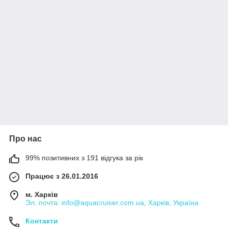
Про нас
99% позитивних з 191 відгука за рік
Працює з 26.01.2016
м. Харків
Эл. почта: info@aquacruiser.com.ua, Харків, Україна
Контакти