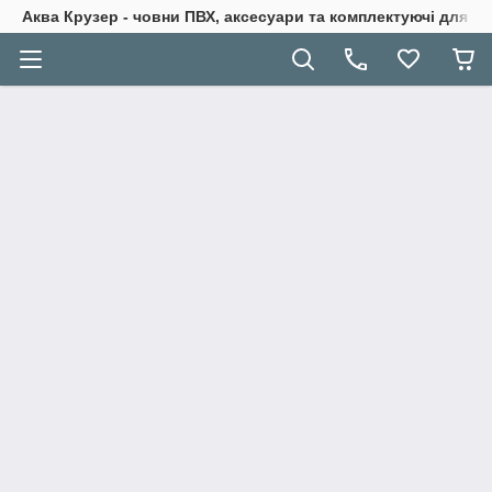
Аква Крузер - човни ПВХ, аксесуари та комплектуючі для н