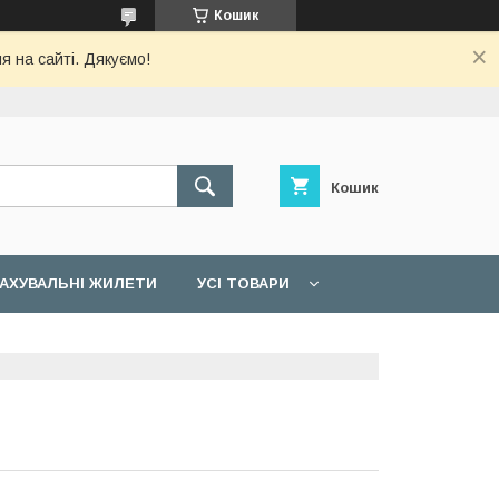
Кошик
я на сайті. Дякуємо!
Кошик
АХУВАЛЬНІ ЖИЛЕТИ
УСІ ТОВАРИ