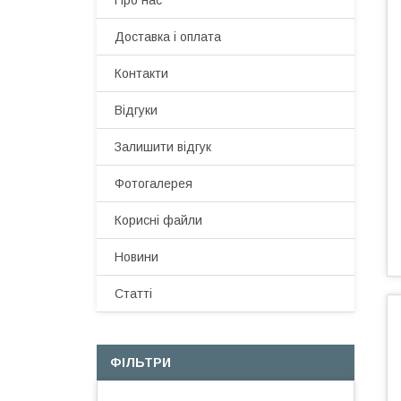
Про нас
Доставка і оплата
Контакти
Відгуки
Залишити відгук
Фотогалерея
Корисні файли
Новини
Статті
ФІЛЬТРИ