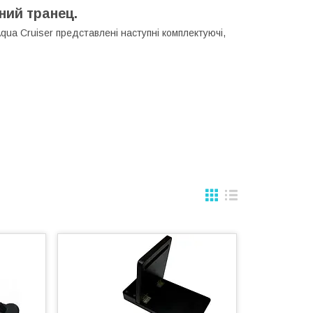
ний транец.
Aqua Cruiser
представлені наступні комплектуючі,