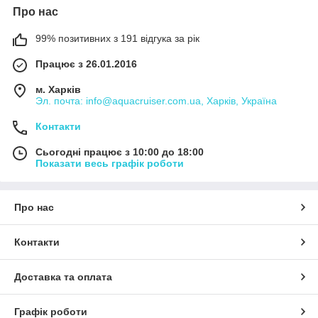
Про нас
99% позитивних з 191 відгука за рік
Працює з 26.01.2016
м. Харків
Эл. почта: info@aquacruiser.com.ua, Харків, Україна
Контакти
Сьогодні працює з 10:00 до 18:00
Показати весь графік роботи
Про нас
Контакти
Доставка та оплата
Графік роботи