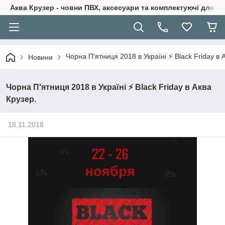
Аква Крузер - човни ПВХ, аксесуари та комплектуючі для н
Чорна П'ятниця 2018 в Україні ⚡ Black Friday в 
Новини
Чорна П'ятниця 2018 в Україні ⚡ Black Friday в Аква
Крузер.
18.11.2018