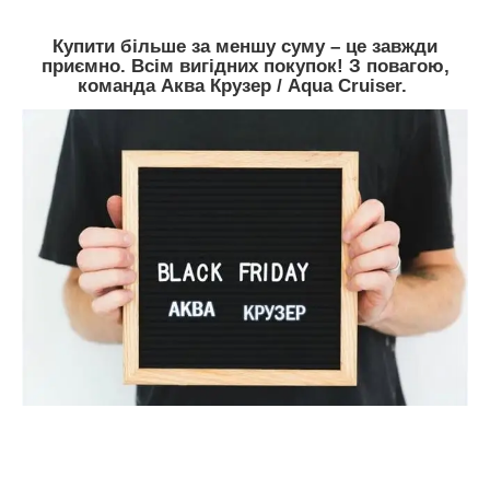
Купити більше за меншу суму – це завжди
приємно.
Всім вигідних покупок! З повагою,
команда Аква Крузер / Aqua Cruiser.