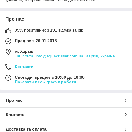
Про нас
99% позитивних з 191 відгука за рік
Працює з 26.01.2016
м. Харків
Эл. почта: info@aquacruiser.com.ua, Харків, Україна
Контакти
Сьогодні працює з 10:00 до 18:00
Показати весь графік роботи
Про нас
Контакти
Доставка та оплата