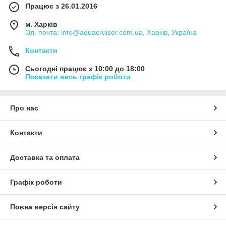
Працює з 26.01.2016
м. Харків
Эл. почта: info@aquacruiser.com.ua, Харків, Україна
Контакти
Сьогодні працює з 10:00 до 18:00
Показати весь графік роботи
Про нас
Контакти
Доставка та оплата
Графік роботи
Повна версія сайту