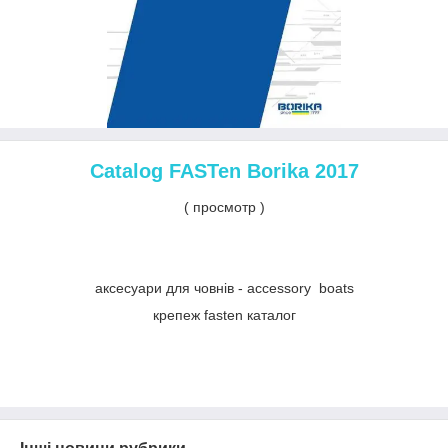
Catalog FASTen Borika 2017
( просмотр )
аксесуари для човнів - accessory boats
крепеж fasten каталог