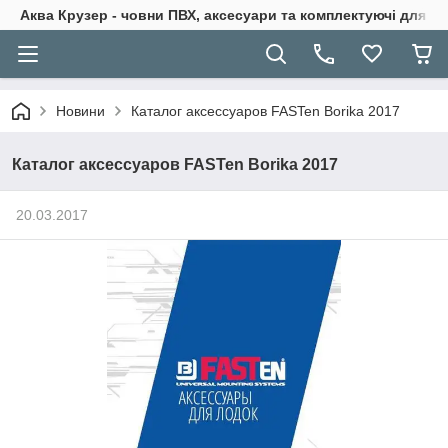
Аква Крузер - човни ПВХ, аксесуари та комплектуючі для н
Новини
Каталог аксессуаров FASTen Borika 2017
Каталог аксессуаров FASTen Borika 2017
20.03.2017