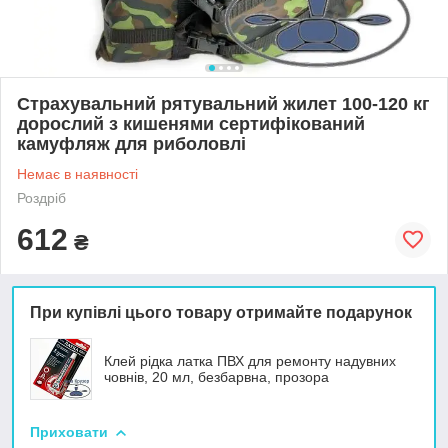
Страхувальний рятувальний жилет 100-120 кг
дорослий з кишенями сертифікований
камуфляж для риболовлі
Немає в наявності
Роздріб
612
₴
При купівлі цього товару отримайте подарунок
Клей рідка латка ПВХ для ремонту надувних
човнів, 20 мл, безбарвна, прозора
Приховати