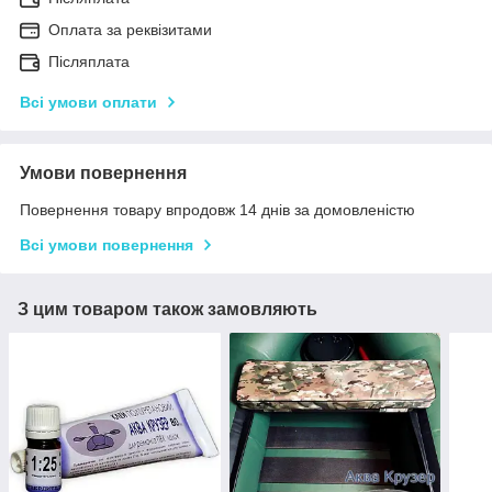
Оплата за реквізитами
Післяплата
Всі умови оплати
Умови повернення
Повернення товару впродовж 14 днів за домовленістю
Всі умови повернення
З цим товаром також замовляють