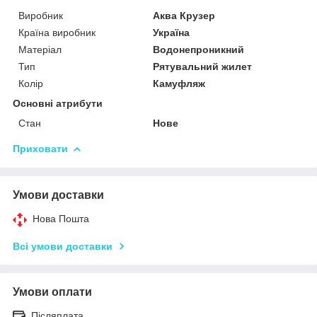
Виробник
Аква Крузер
Країна виробник
Україна
Матеріал
Водонепроникний
Тип
Рятувальний жилет
Колір
Камуфляж
Основні атрибути
Стан
Нове
Приховати
Умови доставки
Нова Пошта
Всі умови доставки
Умови оплати
Післяплата