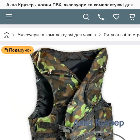
Аква Крузер - човни ПВХ, аксесуари та комплектуючі для н
Аксесуари та комплектуючі для човнів
Рятувальні та ст
Подарунок