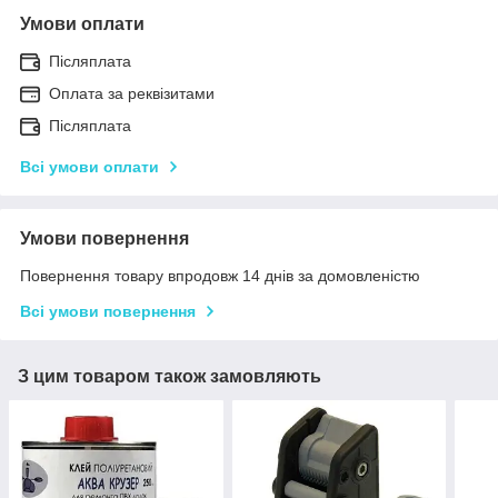
Умови оплати
Післяплата
Оплата за реквізитами
Післяплата
Всі умови оплати
Умови повернення
Повернення товару впродовж 14 днів за домовленістю
Всі умови повернення
З цим товаром також замовляють