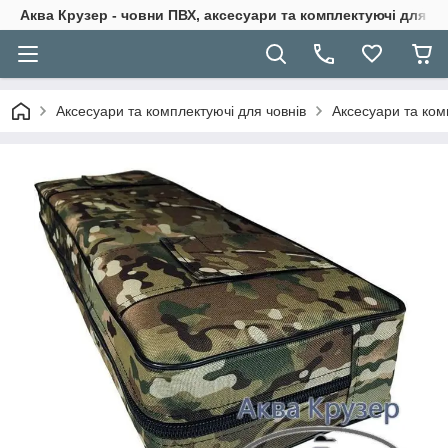
Аква Крузер - човни ПВХ, аксесуари та комплектуючі для н
Аксесуари та комплектуючі для човнів
Аксесуари та ком