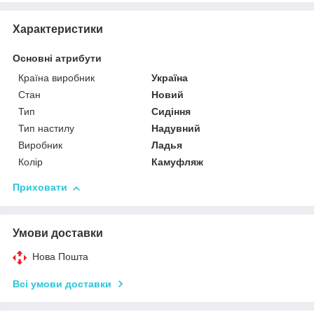
Характеристики
Основні атрибути
Країна виробник
Україна
Стан
Новий
Тип
Сидіння
Тип настилу
Надувний
Виробник
Ладья
Колір
Камуфляж
Приховати
Умови доставки
Нова Пошта
Всі умови доставки