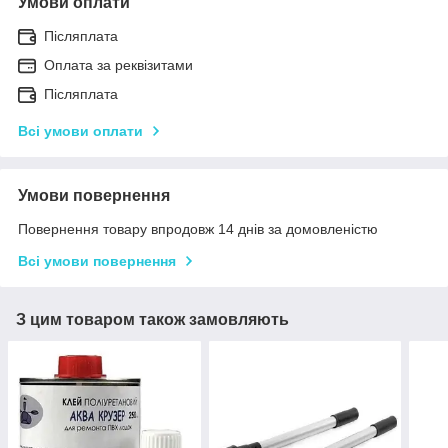
Умови оплати
Післяплата
Оплата за реквізитами
Післяплата
Всі умови оплати
Умови повернення
Повернення товару впродовж 14 днів за домовленістю
Всі умови повернення
З цим товаром також замовляють