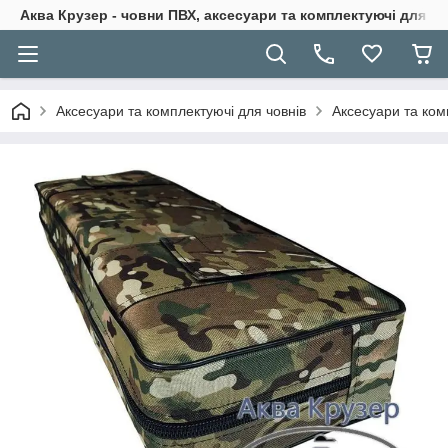
Аква Крузер - човни ПВХ, аксесуари та комплектуючі для н
Аксесуари та комплектуючі для човнів
Аксесуари та ком