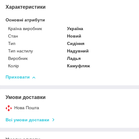
Характеристики
Основні атрибути
Країна виробник
Україна
Стан
Новий
Тип
Сидіння
Тип настилу
Надувний
Виробник
Ладья
Колір
Камуфляж
Приховати
Умови доставки
Нова Пошта
Всі умови доставки