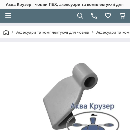
Аква Крузер - човни ПВХ, аксесуари та комплектуючі для н
Аксесуари та комплектуючі для човнів
Аксесуари та ком