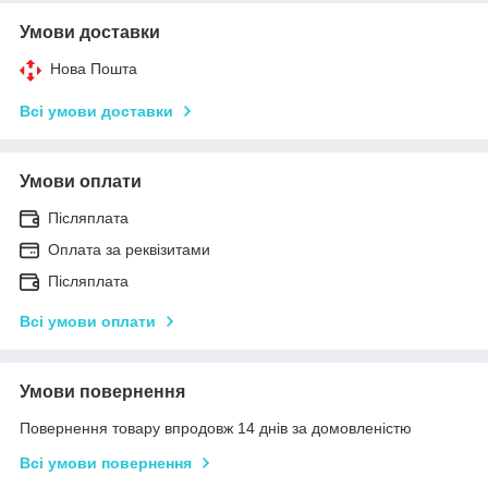
Умови доставки
Нова Пошта
Всі умови доставки
Умови оплати
Післяплата
Оплата за реквізитами
Післяплата
Всі умови оплати
Умови повернення
Повернення товару впродовж 14 днів за домовленістю
Всі умови повернення