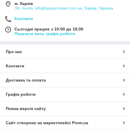
м. Харків
Эл. почта: info@aquacruiser.com.ua, Харків, Україна
Контакти
Сьогодні працює з 10:00 до 18:00
Показати весь графік роботи
Про нас
Контакти
Доставка та оплата
Графік роботи
Повна версія сайту
Сайт створено на маркетплейсі
Prom.ua