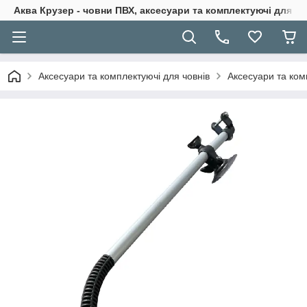
Аква Крузер - човни ПВХ, аксесуари та комплектуючі для н
Аксесуари та комплектуючі для човнів
Аксесуари та ком