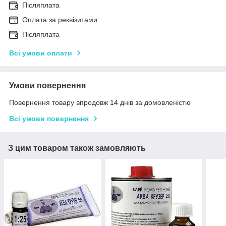
Післяплата
Оплата за реквізитами
Післяплата
Всі умови оплати
Умови повернення
Повернення товару впродовж 14 днів за домовленістю
Всі умови повернення
З цим товаром також замовляють