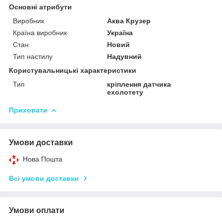
Основні атрибути
Виробник
Аква Крузер
Країна виробник
Україна
Стан
Новий
Тип настилу
Надувний
Користувальницькі характеристики
Тип
кріплення датчика
ехолотету
Приховати
Умови доставки
Нова Пошта
Всі умови доставки
Умови оплати