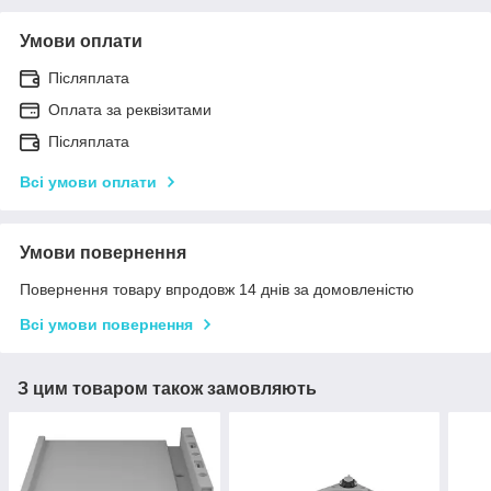
Умови оплати
Післяплата
Оплата за реквізитами
Післяплата
Всі умови оплати
Умови повернення
Повернення товару впродовж 14 днів за домовленістю
Всі умови повернення
З цим товаром також замовляють