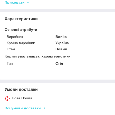
Приховати
Характеристики
Основні атрибути
Виробник
Borika
Країна виробник
Україна
Стан
Новий
Користувальницькі характеристики
Тип
Стіл
Умови доставки
Нова Пошта
Всі умови доставки