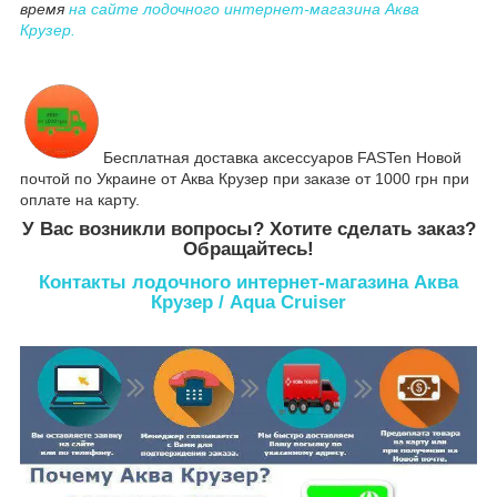
время
на сайте лодочного интернет-магазина Аква
Крузер.
Бесплатная доставка аксессуаров FASTen Новой
почтой по Украине от Аква Крузер при заказе от 1000 грн при
оплате на карту.
У Вас возникли вопросы? Хотите сделать заказ?
Обращайтесь!
Контакты лодочного интернет-магазина Аква
Крузер / Aqua Cruiser