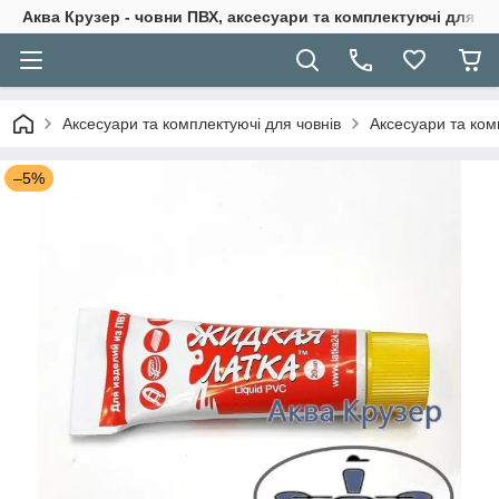
Аква Крузер - човни ПВХ, аксесуари та комплектуючі для н
Аксесуари та комплектуючі для човнів
Аксесуари та ком
–5%