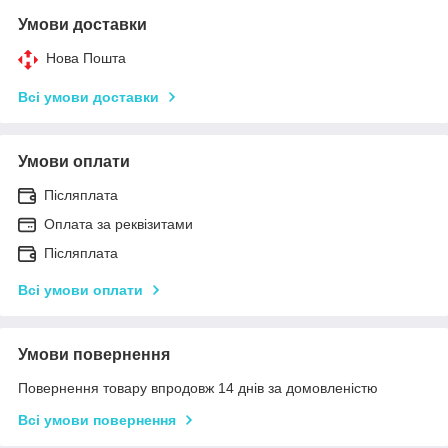
Умови доставки
Нова Пошта
Всі умови доставки
Умови оплати
Післяплата
Оплата за реквізитами
Післяплата
Всі умови оплати
Умови повернення
Повернення товару впродовж 14 днів за домовленістю
Всі умови повернення