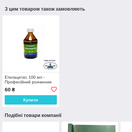
З цим товаром також замовляють
Етилацетат, 100 мл -
Професійний розчинник
60
₴
Купити
Подібні товари компанії