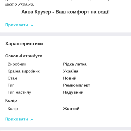
місто України.
Аква Крузер - Ваш комфорт на воді!
Приховати
Характеристики
Основні атрибути
Виробник
Рідка латка
Країна виробник
Україна
Стан
Новий
Тип
Ремкомплект
Тип настилу
Надувний
Колір
Колір
Жовтий
Приховати