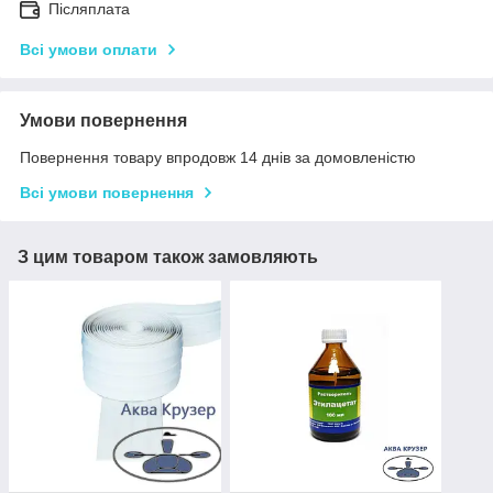
Післяплата
Всі умови оплати
Умови повернення
Повернення товару впродовж 14 днів за домовленістю
Всі умови повернення
З цим товаром також замовляють