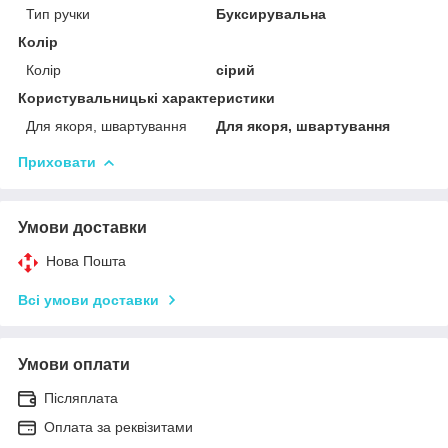
Тип ручки
Буксирувальна
Колір
Колір
сірий
Користувальницькі характеристики
Для якоря, швартування
Для якоря, швартування
Приховати
Умови доставки
Нова Пошта
Всі умови доставки
Умови оплати
Післяплата
Оплата за реквізитами