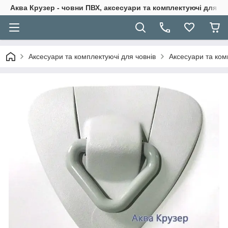
Аква Крузер - човни ПВХ, аксесуари та комплектуючі для н
Аксесуари та комплектуючі для човнів
Аксесуари та ком