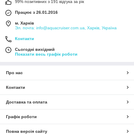
99% позитивних з 191 відгука за рік
Працює з 26.01.2016
м. Харків
Эл. почта: info@aquacruiser.com.ua, Харків, Україна
Контакти
Сьогодні вихідний
Показати весь графік роботи
Про нас
Контакти
Доставка та оплата
Графік роботи
Повна версія сайту