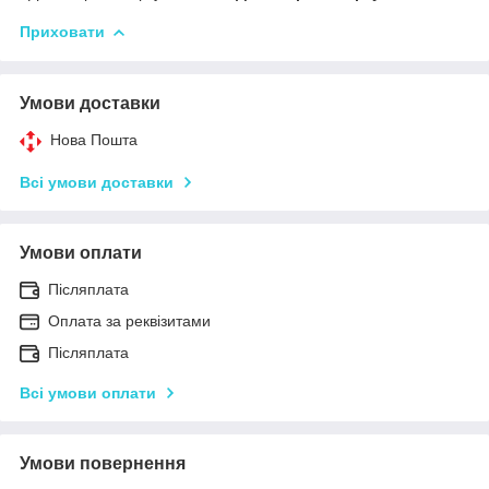
Приховати
Умови доставки
Нова Пошта
Всі умови доставки
Умови оплати
Післяплата
Оплата за реквізитами
Післяплата
Всі умови оплати
Умови повернення