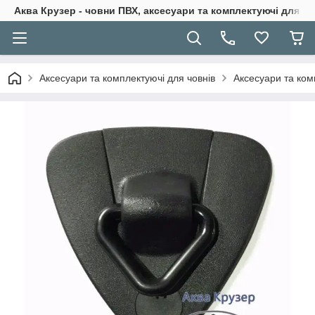
Аква Крузер - човни ПВХ, аксесуари та комплектуючі для н
Аксесуари та комплектуючі для човнів
Аксесуари та ком