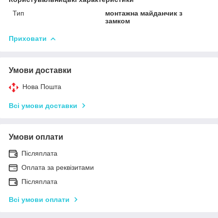
Тип
монтажна майданчик з
замком
Приховати
Умови доставки
Нова Пошта
Всі умови доставки
Умови оплати
Післяплата
Оплата за реквізитами
Післяплата
Всі умови оплати