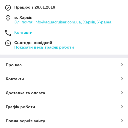
Працює з 26.01.2016
м. Харків
Эл. почта: info@aquacruiser.com.ua, Харків, Україна
Контакти
Сьогодні вихідний
Показати весь графік роботи
Про нас
Контакти
Доставка та оплата
Графік роботи
Повна версія сайту