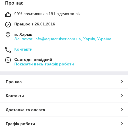
Про нас
99% позитивних з 191 відгука за рік
Працює з 26.01.2016
м. Харків
Эл. почта: info@aquacruiser.com.ua, Харків, Україна
Контакти
Сьогодні вихідний
Показати весь графік роботи
Про нас
Контакти
Доставка та оплата
Графік роботи