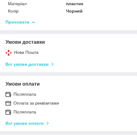
Матеріал
пластик
Колір
Чорний
Приховати
Умови доставки
Нова Пошта
Всі умови доставки
Умови оплати
Післяплата
Оплата за реквізитами
Післяплата
Всі умови оплати