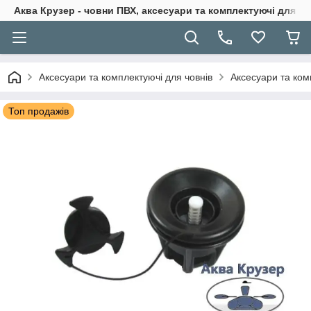
Аква Крузер - човни ПВХ, аксесуари та комплектуючі для н
Аксесуари та комплектуючі для човнів
Аксесуари та ком
Топ продажів