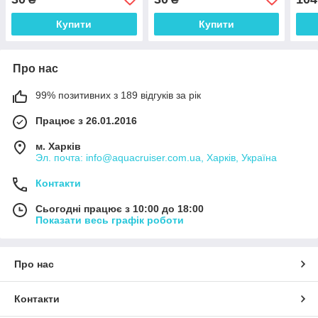
ПВХ
човнів ПВХ
Купити
Купити
Про нас
99% позитивних з 189 відгуків за рік
Працює з 26.01.2016
м. Харків
Эл. почта: info@aquacruiser.com.ua, Харків, Україна
Контакти
Сьогодні працює з 10:00 до 18:00
Показати весь графік роботи
Про нас
Контакти