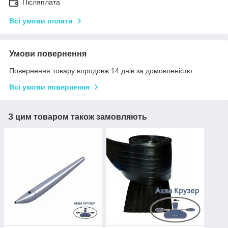
Післяплата
Всі умови оплати
Умови повернення
Повернення товару впродовж 14 днів за домовленістю
Всі умови повернення
З цим товаром також замовляють