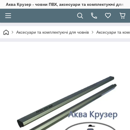
Аква Крузер - човни ПВХ, аксесуари та комплектуючі для н
Аксесуари та комплектуючі для човнів
Аксесуари та ком