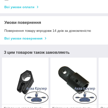
Всі умови оплати
Умови повернення
Повернення товару впродовж 14 днів за домовленістю
Всі умови повернення
З цим товаром також замовляють