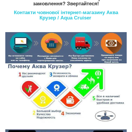
замовлення? Звертайтеся!
Контакти човнової інтернет-магазину Аква
Крузер / Aqua Cruiser