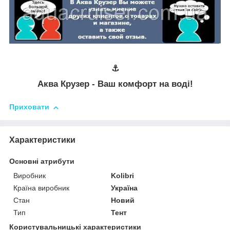
⚓
Аква Крузер - Ваш комфорт на воді!
Приховати
Характеристики
Основні атрибути
Виробник
Kolibri
Країна виробник
Україна
Стан
Новий
Тип
Тент
Користувальницькі характеристики