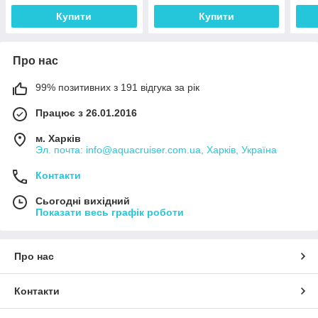
човн
Купити
Купити
Про нас
99% позитивних з 191 відгука за рік
Працює з 26.01.2016
м. Харків
Эл. почта: info@aquacruiser.com.ua, Харків, Україна
Контакти
Сьогодні вихідний
Показати весь графік роботи
Про нас
Контакти