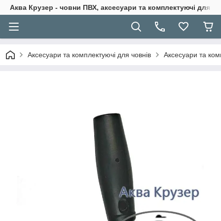
Аква Крузер - човни ПВХ, аксесуари та комплектуючі для н
Аксесуари та комплектуючі для човнів
Аксесуари та ком