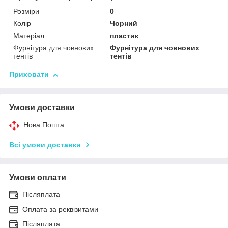
Розміри
0
Колір
Чорний
Матеріал
пластик
Фурнітура для човнових
Фурнітура для човнових
тентів
тентів
Приховати
Умови доставки
Нова Пошта
Всі умови доставки
Умови оплати
Післяплата
Оплата за реквізитами
Післяплата