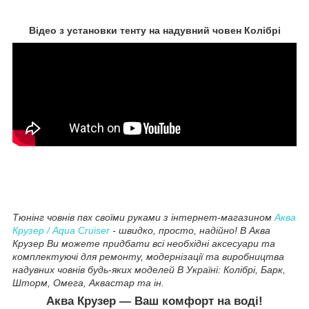
Відео з установки тенту на надувний човен Колібрі
Тюнінг човнів пвх своїми руками з інтернет-магазином
Аква
Крузер / Aqua Cruiser
- швидко, просто, надійно! В Аква
Крузер Ви можете придбати всі необхідні аксесуари та
комплектуючі для ремонту, модернізації та виробництва
надувних човнів будь-яких моделей В Україні: Колібрі, Барк,
Шторм, Омега, Аквастар та ін.
Аква Крузер
― Ваш комфорт на воді!