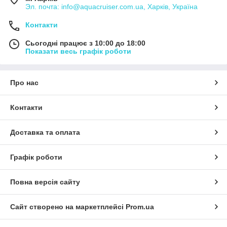
Эл. почта: info@aquacruiser.com.ua, Харків, Україна
Контакти
Сьогодні працює з 10:00 до 18:00
Показати весь графік роботи
Про нас
Контакти
Доставка та оплата
Графік роботи
Повна версія сайту
Сайт створено на маркетплейсі
Prom.ua