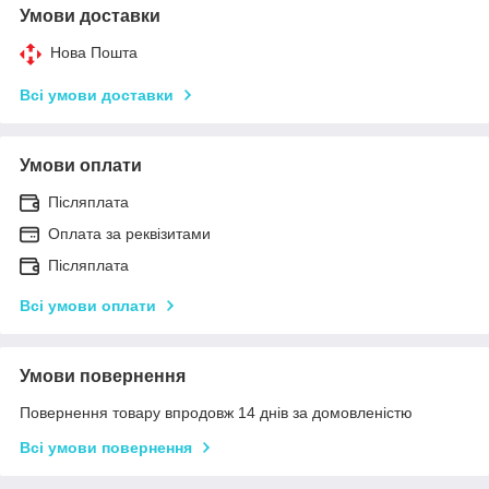
Умови доставки
Нова Пошта
Всі умови доставки
Умови оплати
Післяплата
Оплата за реквізитами
Післяплата
Всі умови оплати
Умови повернення
Повернення товару впродовж 14 днів за домовленістю
Всі умови повернення