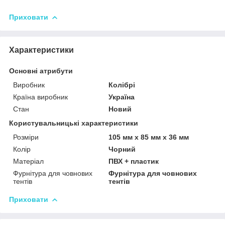
Приховати
Характеристики
Основні атрибути
Виробник
Колібрі
Країна виробник
Україна
Стан
Новий
Користувальницькі характеристики
Розміри
105 мм х 85 мм х 36 мм
Колір
Чорний
Матеріал
ПВХ + пластик
Фурнітура для човнових
Фурнітура для човнових
тентів
тентів
Приховати