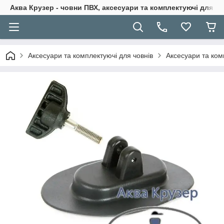
Аква Крузер - човни ПВХ, аксесуари та комплектуючі для н
Аксесуари та комплектуючі для човнів
Аксесуари та ком