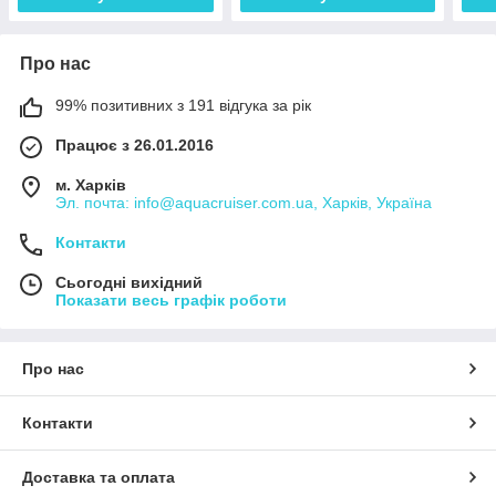
Про нас
99% позитивних з 191 відгука за рік
Працює з 26.01.2016
м. Харків
Эл. почта: info@aquacruiser.com.ua, Харків, Україна
Контакти
Сьогодні вихідний
Показати весь графік роботи
Про нас
Контакти
Доставка та оплата