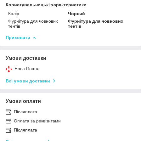
Користувальницькі характеристики
Колір
Чорний
Фурнітура для човнових
Фурнітура для човнових
тентів
тентів
Приховати
Умови доставки
Нова Пошта
Всі умови доставки
Умови оплати
Післяплата
Оплата за реквізитами
Післяплата