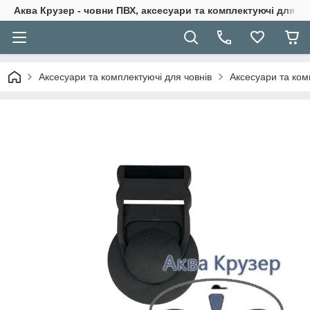
Аква Крузер - човни ПВХ, аксесуари та комплектуючі для н
Аксесуари та комплектуючі для човнів
Аксесуари та ком