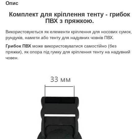
Опис
Комплект для кріплення тенту - грибок
ПВХ з пряжкою.
Використовуються як елементи кріплення для носових сумок,
рундуків, намети або тенту для надувних човнів ПВХ.
Грибок ПВХ
може використовуватися самостійно (без
пряжки), як опора під гумку для кріплення тенту на надувний
човен.