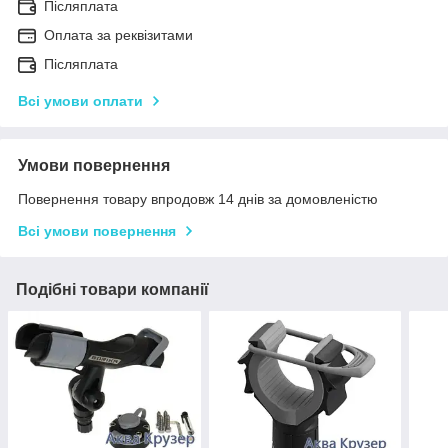
Післяплата
Оплата за реквізитами
Післяплата
Всі умови оплати
Умови повернення
Повернення товару впродовж 14 днів за домовленістю
Всі умови повернення
Подібні товари компанії