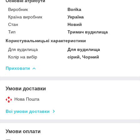
Основні атрибути
Виробник
Borika
Країна виробник
Україна
Стан
Новий
Тип
Тримач вудилища
Користувальницькі характеристики
Для вудилища
Для вудилища
Колір на вибір
сірий, Чорний
Приховати
Умови доставки
Нова Пошта
Всі умови доставки
Умови оплати