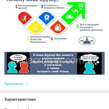
Приховати
Характеристики