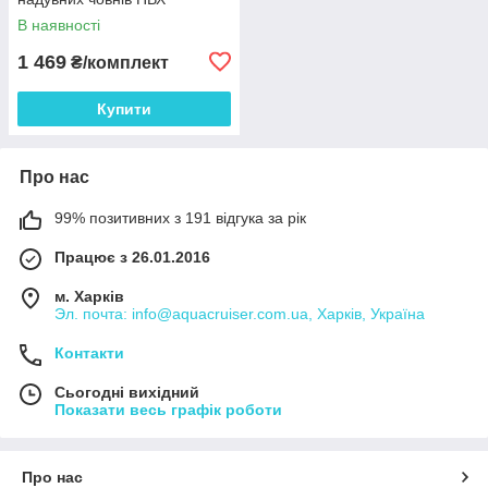
В наявності
1 469
₴/комплект
Купити
Про нас
99% позитивних з 191 відгука за рік
Працює з 26.01.2016
м. Харків
Эл. почта: info@aquacruiser.com.ua, Харків, Україна
Контакти
Сьогодні вихідний
Показати весь графік роботи
Про нас