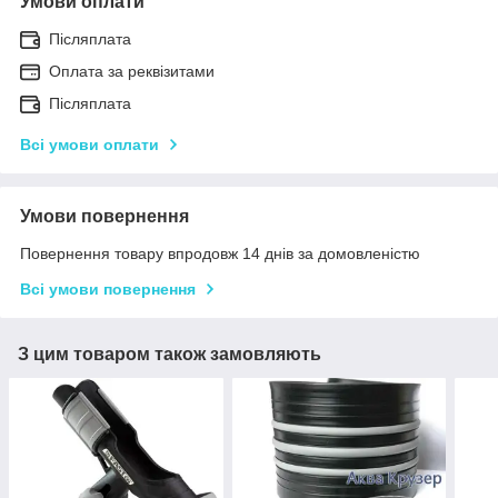
Умови оплати
Післяплата
Оплата за реквізитами
Післяплата
Всі умови оплати
Умови повернення
Повернення товару впродовж 14 днів за домовленістю
Всі умови повернення
З цим товаром також замовляють