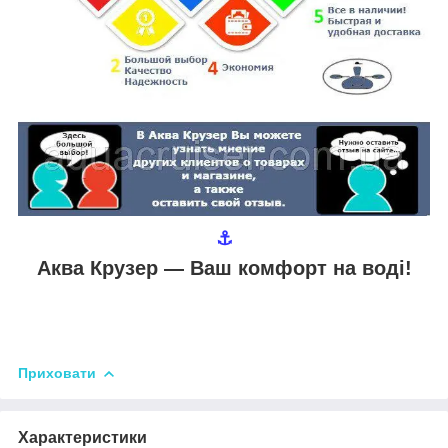
⚓
Аква Крузер ― Ваш комфорт на воді!
Приховати
Характеристики