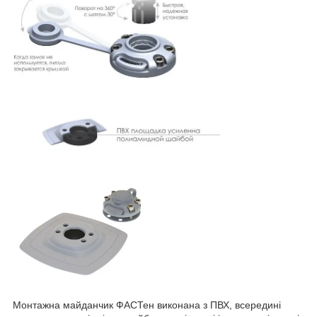
Монтажна майданчик ФАСТен виконана з ПВХ, всередині