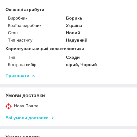
Основні атрибути
Виробник
Борика
Країна виробник
Україна
Стан
Новий
Тип настилу
Надувний
Користувальницькі характеристики
Тип
Сходи
Колір на вибір
сірий, Чорний
Приховати
Умови доставки
Нова Пошта
Всі умови доставки