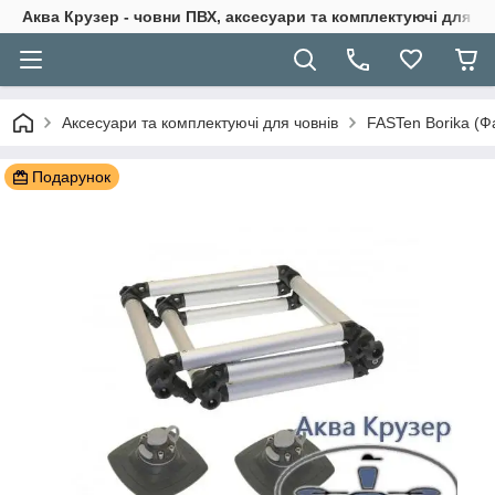
Аква Крузер - човни ПВХ, аксесуари та комплектуючі для н
Аксесуари та комплектуючі для човнів
FASTen Borika (Ф
Подарунок