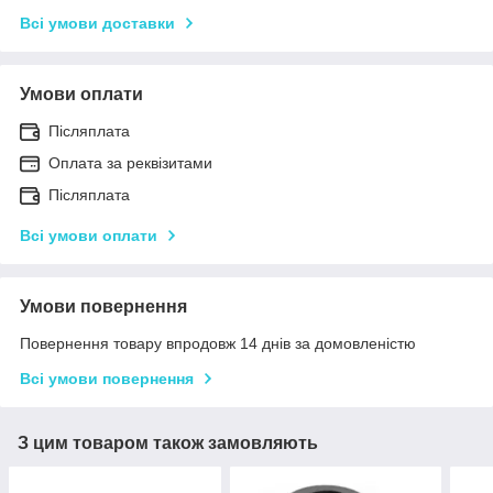
Всі умови доставки
Умови оплати
Післяплата
Оплата за реквізитами
Післяплата
Всі умови оплати
Умови повернення
Повернення товару впродовж 14 днів за домовленістю
Всі умови повернення
З цим товаром також замовляють