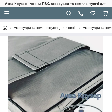
Аква Крузер - човни ПВХ, аксесуари та комплектуючі для н
Аксесуари та комплектуючі для човнів
Аксесуари та ком