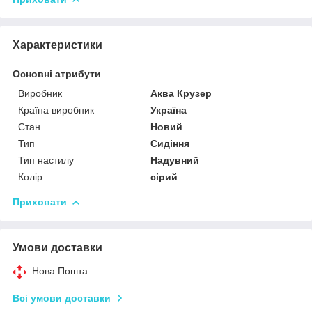
Характеристики
Основні атрибути
Виробник
Аква Крузер
Країна виробник
Україна
Стан
Новий
Тип
Сидіння
Тип настилу
Надувний
Колір
сірий
Приховати
Умови доставки
Нова Пошта
Всі умови доставки