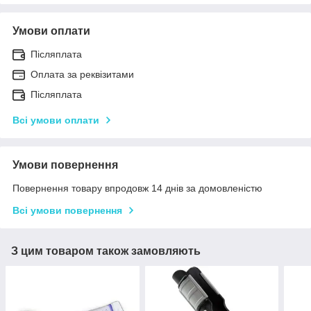
Умови оплати
Післяплата
Оплата за реквізитами
Післяплата
Всі умови оплати
Умови повернення
Повернення товару впродовж 14 днів за домовленістю
Всі умови повернення
З цим товаром також замовляють