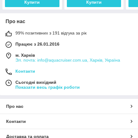
Купити
Купити
Про нас
99% позитивних з 191 відгука за рік
Працює з 26.01.2016
м. Харків
Эл. почта: info@aquacruiser.com.ua, Харків, Україна
Контакти
Сьогодні вихідний
Показати весь графік роботи
Про нас
Контакти
Доставка та оплата