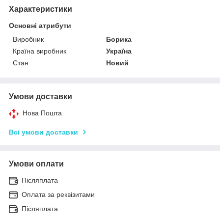
Характеристики
Основні атрибути
Виробник
Борика
Країна виробник
Україна
Стан
Новий
Умови доставки
Нова Пошта
Всі умови доставки
Умови оплати
Післяплата
Оплата за реквізитами
Післяплата