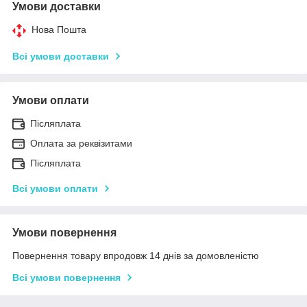
Умови доставки
Нова Пошта
Всі умови доставки
Умови оплати
Післяплата
Оплата за реквізитами
Післяплата
Всі умови оплати
Умови повернення
Повернення товару впродовж 14 днів за домовленістю
Всі умови повернення