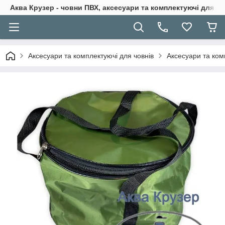
Аква Крузер - човни ПВХ, аксесуари та комплектуючі для н
Аксесуари та комплектуючі для човнів
Аксесуари та ком