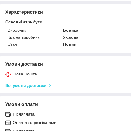
Характеристики
Основні атрибути
Виробник
Борика
Країна виробник
Україна
Стан
Новий
Умови доставки
Нова Пошта
Всі умови доставки
Умови оплати
Післяплата
Оплата за реквізитами
Післяплата