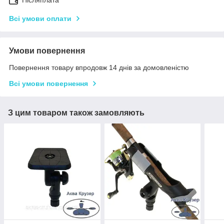
Всі умови оплати
Умови повернення
Повернення товару впродовж 14 днів за домовленістю
Всі умови повернення
З цим товаром також замовляють