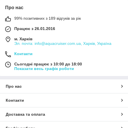
Про нас
99% позитивних з 189 відгуків за рік
Працює з 26.01.2016
м. Харків
Эл. почта: info@aquacruiser.com.ua, Харків, Україна
Контакти
Сьогодні працює з 10:00 до 18:00
Показати весь графік роботи
Про нас
Контакти
Доставка та оплата