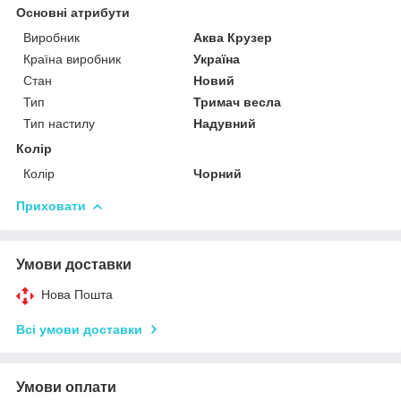
Основні атрибути
Виробник
Аква Крузер
Країна виробник
Україна
Стан
Новий
Тип
Тримач весла
Тип настилу
Надувний
Колір
Колір
Чорний
Приховати
Умови доставки
Нова Пошта
Всі умови доставки
Умови оплати