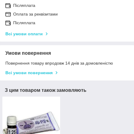
Післяплата
Оплата за реквізитами
Післяплата
Всі умови оплати
Умови повернення
Повернення товару впродовж 14 днів за домовленістю
Всі умови повернення
З цим товаром також замовляють