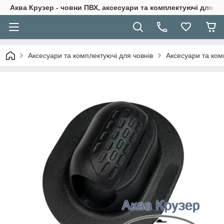
Аква Крузер - човни ПВХ, аксесуари та комплектуючі для н
Аксесуари та комплектуючі для човнів
Аксесуари та ком