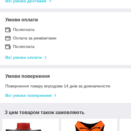
Всі умови доставки
Умови оплати
Післяплата
Оплата за реквізитами
Післяплата
Всі умови оплати
Умови повернення
Повернення товару впродовж 14 днів за домовленістю
Всі умови повернення
З цим товаром також замовляють