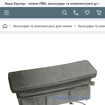
Аква Крузер - човни ПВХ, аксесуари та комплектуючі для н
Аксесуари та комплектуючі для човнів
Аксесуари та ком