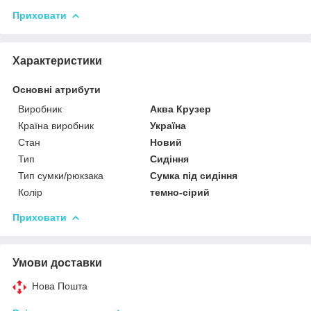
Приховати
Характеристики
Основні атрибути
Виробник
Аква Крузер
Країна виробник
Україна
Стан
Новий
Тип
Сидіння
Тип сумки/рюкзака
Сумка під сидіння
Колір
темно-сірий
Приховати
Умови доставки
Нова Пошта