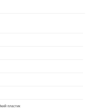
йкий пластик