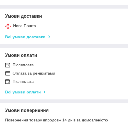
Умови доставки
Нова Пошта
Всі умови доставки
Умови оплати
Післяплата
Оплата за реквізитами
Післяплата
Всі умови оплати
Умови повернення
Повернення товару впродовж 14 днів за домовленістю