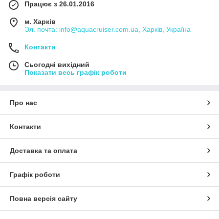
Працює з 26.01.2016
м. Харків
Эл. почта: info@aquacruiser.com.ua, Харків, Україна
Контакти
Сьогодні вихідний
Показати весь графік роботи
Про нас
Контакти
Доставка та оплата
Графік роботи
Повна версія сайту