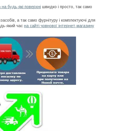
на будь-які поверхні
швидко і просто, так само
засобів, а так само фурнітуру і комплектуючі для
удь-який час
на сайті човнової інтернет-магазину