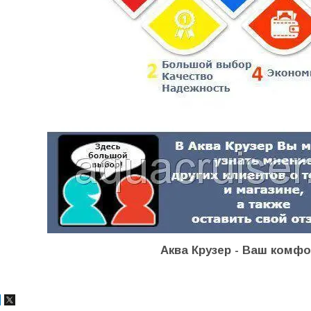
Аква Крузер - Ваш комфо