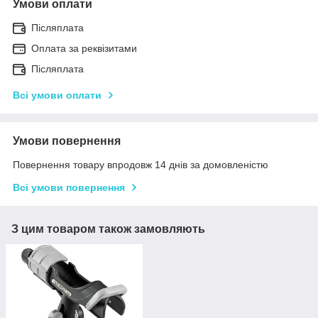
Умови оплати
Післяплата
Оплата за реквізитами
Післяплата
Всі умови оплати
Умови повернення
Повернення товару впродовж 14 днів за домовленістю
Всі умови повернення
З цим товаром також замовляють