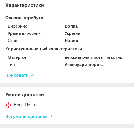
Характеристики
Основні атрибути
Виробник
Borika
Країна виробник
Україна
Стан
Новий
Користувальницькі характеристики
Матеріал
нержавіюча сталь+пластик
Тип
Аксесуари Борика
Приховати
Умови доставки
Нова Пошта
Всі умови доставки