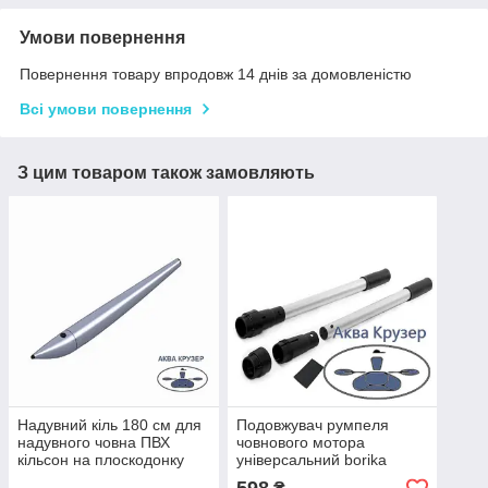
Умови повернення
Повернення товару впродовж 14 днів за домовленістю
Всі умови повернення
З цим товаром також замовляють
Надувний кіль 180 см для
Подовжувач румпеля
надувного човна ПВХ
човнового мотора
кільсон на плоскодонку
універсальний borika