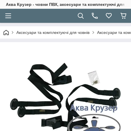
Аква Крузер - човни ПВХ, аксесуари та комплектуючі для н
Аксесуари та комплектуючі для човнів
Аксесуари та ком