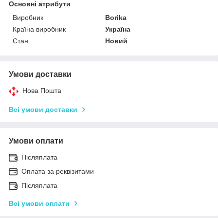
Основні атрибути
Виробник
Borika
Країна виробник
Україна
Стан
Новий
Умови доставки
Нова Пошта
Всі умови доставки
Умови оплати
Післяплата
Оплата за реквізитами
Післяплата
Всі умови оплати