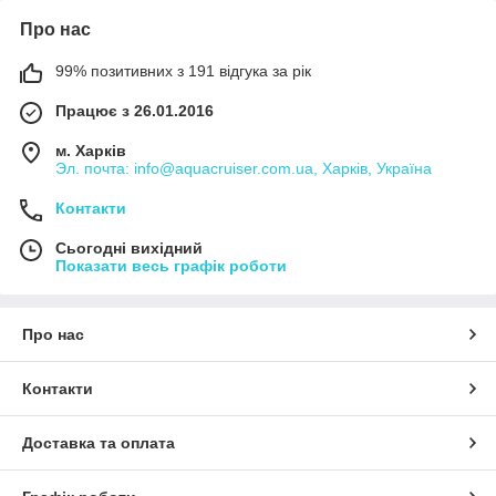
Про нас
99% позитивних з 191 відгука за рік
Працює з 26.01.2016
м. Харків
Эл. почта: info@aquacruiser.com.ua, Харків, Україна
Контакти
Сьогодні вихідний
Показати весь графік роботи
Про нас
Контакти
Доставка та оплата