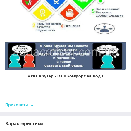
Аква Крузер - Ваш комфорт на воді!
Приховати
Характеристики