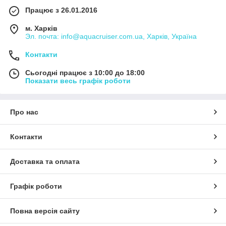
Працює з 26.01.2016
м. Харків
Эл. почта: info@aquacruiser.com.ua, Харків, Україна
Контакти
Сьогодні працює з 10:00 до 18:00
Показати весь графік роботи
Про нас
Контакти
Доставка та оплата
Графік роботи
Повна версія сайту